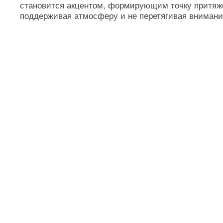
CAPSTONE