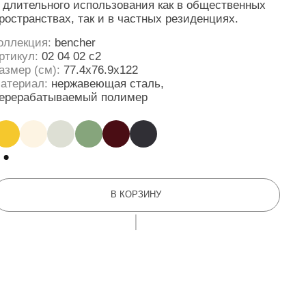
В КОРЗИНУ