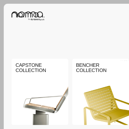
CAPSTONE
BENCHER
FA
COLLECTION
COLLECTION
CO