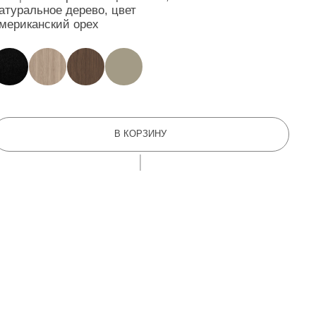
В КОРЗИНУ