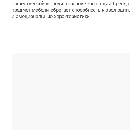
ПОЛУЧИТЕ