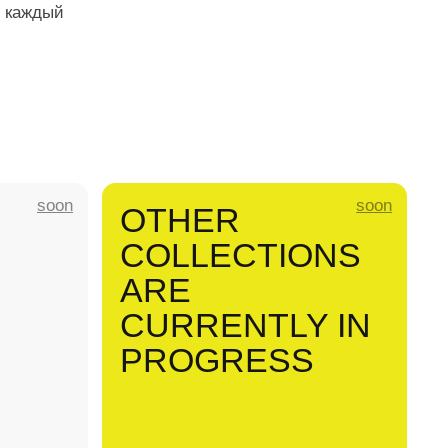
CURRENTLY IN
PROGRESS