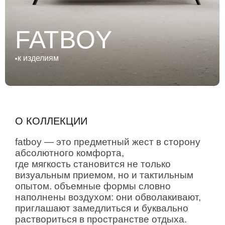
к изделиям
О КОЛЛЕКЦИИ
fatboy — это предметный жест в сторону
абсолютного комфорта,
где мягкость становится не только
визуальным приемом, но и тактильным
опытом. объемные формы словно
наполнены воздухом: они обволакивают,
приглашают замедлиться и буквально
раствориться в пространстве отдыха.
ВСЕ ИЗДЕЛИЯ
КОЛЛЕКЦИИ