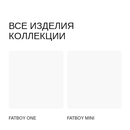
FATBOY ONE
FATBOY MINI
FATBOY FAT
FATBOY FAT 2