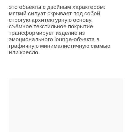
ДРУГИЕ КОЛЛЕКЦИИ
ПОЛУЧИТЕ
КОММЕРЧЕСКОЕ
ПРЕДЛОЖЕНИЕ